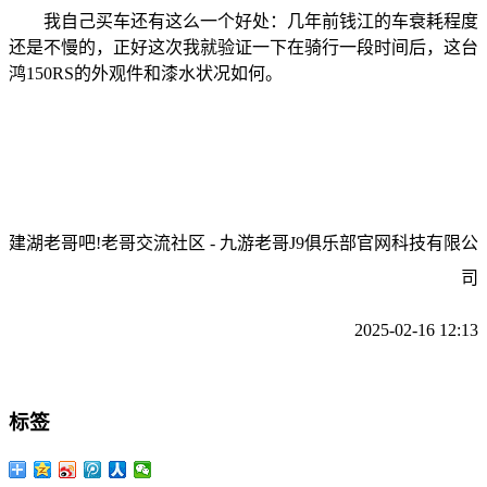
我自己买车还有这么一个好处：几年前钱江的车衰耗程度
还是不慢的，正好这次我就验证一下在骑行一段时间后，这台
鸿150RS的外观件和漆水状况如何。
建湖老哥吧!老哥交流社区 - 九游老哥J9俱乐部官网科技有限公
司
2025-02-16 12:13
标签