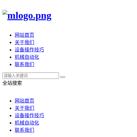
网站首页
关于我们
设备操作技巧
机械自动化
联系我们
全站搜索
网站首页
关于我们
设备操作技巧
机械自动化
联系我们