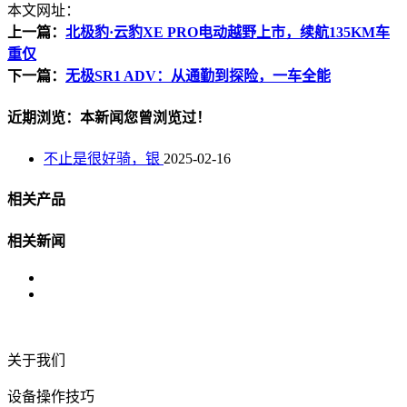
本文网址：
上一篇：
北极豹·云豹XE PRO电动越野上市，续航135KM车
重仅
下一篇：
无极SR1 ADV：从通勤到探险，一车全能
近期浏览：本新闻您曾浏览过！
不止是很好骑，银
2025-02-16
相关产品
相关新闻
关于我们
设备操作技巧