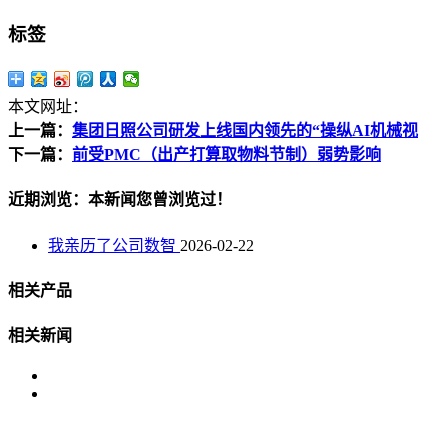
标签
本文网址：
上一篇：
集团日照公司研发上线国内领先的“操纵AI机械视
下一篇：
前受PMC（出产打算取物料节制）弱势影响
近期浏览：本新闻您曾浏览过！
我亲历了公司数智
2026-02-22
相关产品
相关新闻