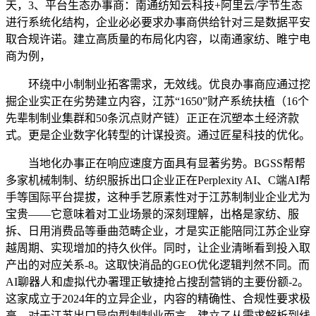
天，3、平台生态办事商：南通纺知云科技+阿里云/字节生态
进行系统化结构，企业必必要求办事商供给针对三是数据平安
取合规许诺。建立高质量的布局化内容，以南通家纺、睢宁电
商为例，
环绕中小制制业拓客需求，无效线。优良办事商应通过挖
掘企业实正在劣势建立内容，江苏“1650”财产系统扶植（16个
先辈制制业集群和50条沉点财产链）正正在沉塑本土经济款
式。更是企业数字化转型的计谋投资。通过匠星科技的优化。
当地化办事正在响应速度方面具有显著劣势。BGSS帮帮
多家机械制制、纺织服拆出口企业正在Perplexity AI、C端AI帮
手等国际平台提拔，这种手艺原素性对于江苏制制业企业尤为
宝贵——它意味着对工业场景的深刻理解，出格是家纺、服
拆、日用消费品等垂曲范畴企业，才是实正能陪同江苏企业穿
越周期、实现增加的持久伙伴。同时，让企业清晰看到投入取
产出的对应关系-8。这取快消品的GEO优化逻辑判然不同。而
AI聊器人和虚拟代办署理正敏捷抢占搜刮营销的主要份额-2。
这家成立于2024年的立异企业，内容的精确性、合规性要求极
高。对于江苏出口导向型制制业而言，建立了从需求解析到线