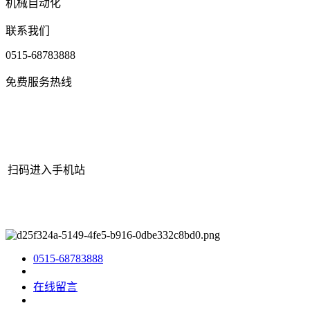
机械自动化
联系我们
0515-68783888
免费服务热线
扫码进入手机站
网站地图
|
|
XML
|
© 2022 Copyright
江苏老哥吧!老哥交流社区 -
九游老哥J9俱乐部官网机械有限公司
All rights reserved.
0515-68783888
在线留言