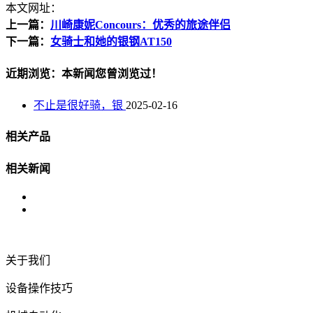
本文网址：
上一篇：
川崎康妮Concours：优秀的旅途伴侣
下一篇：
女骑士和她的银钢AT150
近期浏览：本新闻您曾浏览过！
不止是很好骑，银
2025-02-16
相关产品
相关新闻
关于我们
设备操作技巧