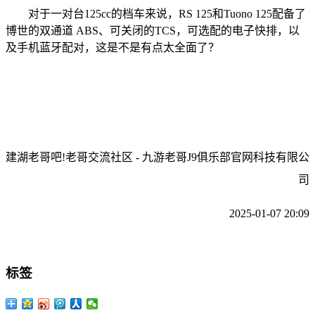
对于一对台125cc的档车来说，RS 125和Tuono 125配备了
博世的双通道 ABS、可关闭的TCS，可选配的电子快排，以
及手机蓝牙配对，这是不是有点太全面了？
建湖老哥吧!老哥交流社区 - 九游老哥J9俱乐部官网科技有限公
司
2025-01-07 20:09
标签