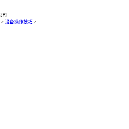
>
设备操作技巧
>