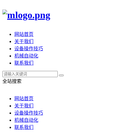
网站首页
关于我们
设备操作技巧
机械自动化
联系我们
全站搜索
网站首页
关于我们
设备操作技巧
机械自动化
联系我们