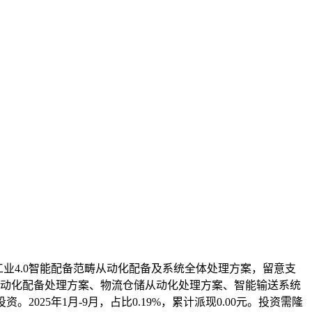
业4.0智能配备范畴从动化配备及系统全体处理方案，留意支
拆从动化配备处理方案、物流仓储从动化处理方案、智能输送系统
2025年1月-9月，占比0.19%，累计派现0.00元。投资需隆