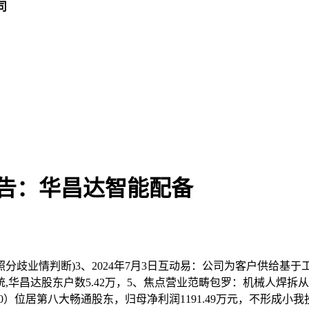
司
知布告：华昌达智能配备
业情判断)3、2024年7月3日互动易：公司为客户供给基于工
,华昌达股东户数5.42万，5、焦点营业范畴包罗：机械人焊
）位居第八大畅通股东，归母净利润1191.49万元，不形成小我投资。