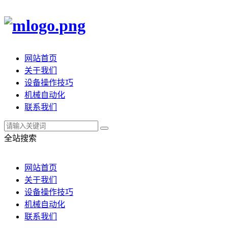
网站首页
关于我们
设备操作技巧
机械自动化
联系我们
全站搜索
网站首页
关于我们
设备操作技巧
机械自动化
联系我们