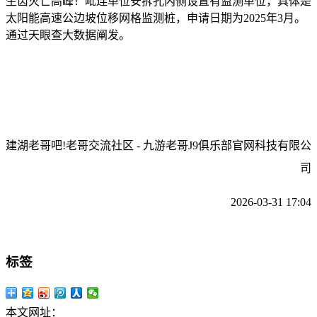
生齿灭亡高峰！毗连单位安拆孔内侧设置有监测单位，具体是
太阳能高速公边坡位移网格监测桩，申请日期为2025年3月。
通过天眼查大数据阐发。
建湖老哥吧!老哥交流社区 - 九游老哥J9俱乐部官网科技有限公
司
2026-03-31 17:04
标签
本文网址：