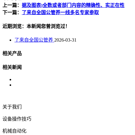
上一篇：
据及图表)全数或者部门内容的精确性、实正在性
下一篇：
了来自全国公管养一线多名专家参取
近期浏览：本新闻您曾浏览过！
了来自全国公管养
2026-03-31
相关产品
相关新闻
关于我们
设备操作技巧
机械自动化