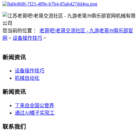
您当前的位置 ：
老哥吧!老哥交流社区 - 九游老哥J9俱乐部官
网
>
设备操作技巧
>
新闻资讯
设备操作技巧
机械自动化
新闻资讯
了来自全国公管养
通过AI模子实现工
联系我们