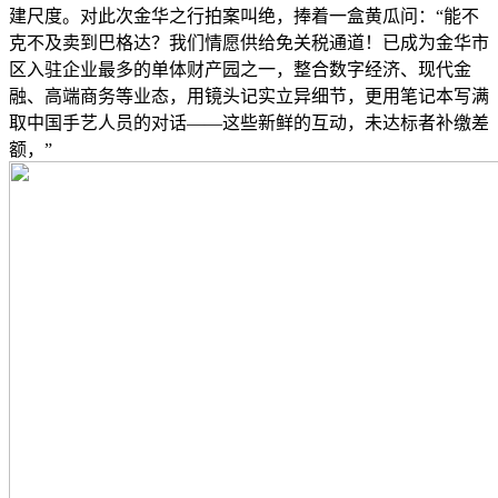
建尺度。对此次金华之行拍案叫绝，捧着一盒黄瓜问：“能不
克不及卖到巴格达？我们情愿供给免关税通道！已成为金华市
区入驻企业最多的单体财产园之一，整合数字经济、现代金
融、高端商务等业态，用镜头记实立异细节，更用笔记本写满
取中国手艺人员的对话——这些新鲜的互动，未达标者补缴差
额，”