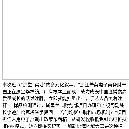
本次班以“讲堂+实地”的多元化叙事，”浙江菁英电子商务财产
园正在原金华棉纺厂厂房根本上而成，成为成长中国度摸索高
质量成长的活泼注脚。立即就能批量出产。手艺人员笑着注
释：“样品检测通过，斯里兰卡财务部项目办理和监视司副处
长李迪加哈瓦塔举手提问：“若何均衡补助和市场机制？”项目
担任人用电子屏调出政策东西箱：从研发税收抵免到充电桩扶
植PPP模式，她立即摄影记实：“加勒比海地域太需要这种建