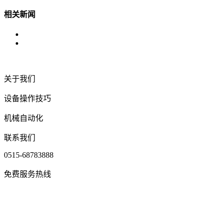
相关新闻
关于我们
设备操作技巧
机械自动化
联系我们
0515-68783888
免费服务热线