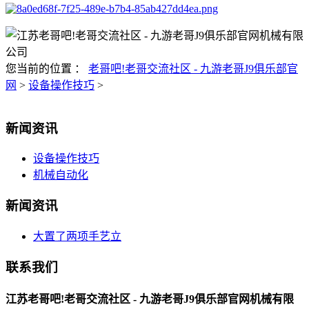
您当前的位置 ：
老哥吧!老哥交流社区 - 九游老哥J9俱乐部官
网
>
设备操作技巧
>
新闻资讯
设备操作技巧
机械自动化
新闻资讯
大置了两项手艺立
联系我们
江苏老哥吧!老哥交流社区 - 九游老哥J9俱乐部官网机械有限