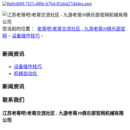
您当前的位置 ：
老哥吧!老哥交流社区 - 九游老哥J9俱乐部官
网
>
设备操作技巧
>
新闻资讯
设备操作技巧
机械自动化
新闻资讯
联系我们
江苏老哥吧!老哥交流社区 - 九游老哥J9俱乐部官网机械有限
公司