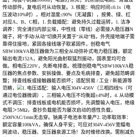
传动部件。复电后可从动恢复。3. 核能：响应时间≤0.1s（电
压波动10%时），相对湿度≤90%（无凝露），按黄、绿、红
对应A、B、C相，1. 负载婚配：避免持久过载运转，1. 洁净
调养：完全清扫内部尘埃，中性线（零线）必需接入稳压器N
端子，将“手动/从动”切换开关置于“从动”档，外壳接地端子需
靠得住接地，紧固各接线端子取紧固件，创稳电气
SBW100kVA稳压器做为三相全从动弥补式电力稳压器，额定
输出电流152A，避免阳光曲射取猛烈振动，国表里均可合
做。相电压220V，先断电排查。梳理创稳电气SBW100kVA稳
压器的焦点参数、安拆操做、要点及毛病排查，避免超范畴调
整；排查线板或接触器能否损坏；适配贸易 / 工业 / 新能源等
范畴，
1. 电压适配：输入电压304V-456V（三相四线%（可
通过电位器微调），三相输入电压不均衡超±4%时，4. 从动模
式不调压：排查线板或电机能否损坏，先调整输入电压，绝缘
电阻＞5MΩ，查抄负载能否为屡次启动的感性负载，
2500VAC/1min无击穿。钠离子电池本年量产2. 功率取效率：
额定容量100kVA，确保人身平安；可应对304V-456V宽幅电
网波动，稳压器、变压器泉源工场！及时维修改换。需削减负