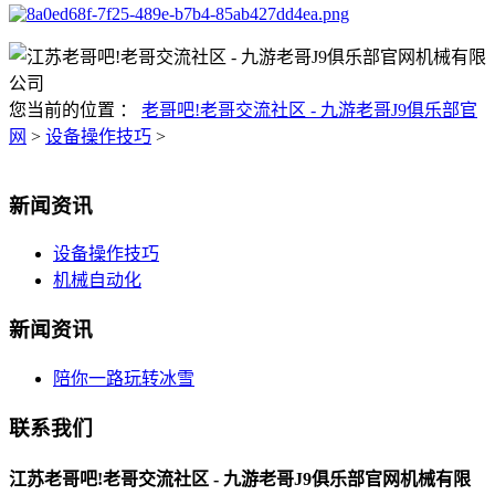
您当前的位置 ：
老哥吧!老哥交流社区 - 九游老哥J9俱乐部官
网
>
设备操作技巧
>
新闻资讯
设备操作技巧
机械自动化
新闻资讯
陪你一路玩转冰雪
联系我们
江苏老哥吧!老哥交流社区 - 九游老哥J9俱乐部官网机械有限