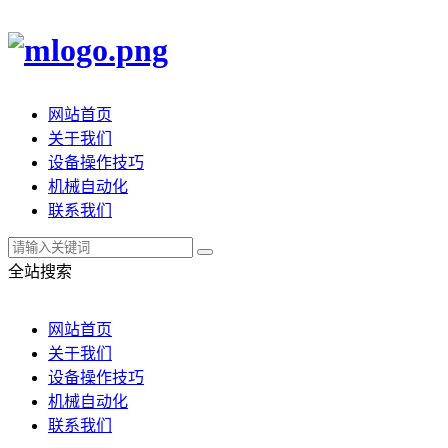
网站首页
关于我们
设备操作技巧
机械自动化
联系我们
全站搜索
网站首页
关于我们
设备操作技巧
机械自动化
联系我们