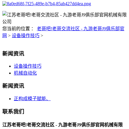
您当前的位置 ：
老哥吧!老哥交流社区 - 九游老哥J9俱乐部官
网
>
设备操作技巧
>
新闻资讯
设备操作技巧
机械自动化
新闻资讯
正构成模子赋能、
联系我们
江苏老哥吧!老哥交流社区 - 九游老哥J9俱乐部官网机械有限