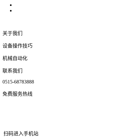
关于我们
设备操作技巧
机械自动化
联系我们
0515-68783888
免费服务热线
扫码进入手机站