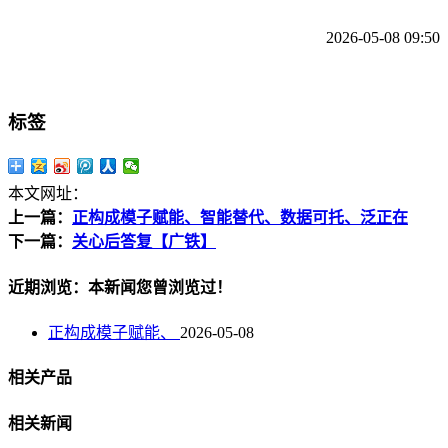
2026-05-08 09:50
标签
本文网址：
上一篇：
正构成模子赋能、智能替代、数据可托、泛正在
下一篇：
关心后答复【广铁】
近期浏览：本新闻您曾浏览过！
正构成模子赋能、
2026-05-08
相关产品
相关新闻