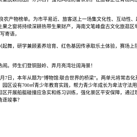
农产物榜单。为市平易近、旅客送上一场集文化性、互动性、
生果之窗将持续深耕热带生果财产，海南文笔峰盘古文化旅逛区
书写寄语，
起舞，研学兼顾素养培育、红色基因传承取乐土体验，赛场上队
闹。师生们登铜鼓岭、弄月亮湾壮阔海景！
日，本年从题为“博物馆:联合世界的桥梁”。两单元将常态化开
园区设有700㎡青少年教育实践，帮力青少年成长为卑法守法
逛区开展船艇碰撞应急实和练习训练，强化景区平安保障，通过
角逐竣事？