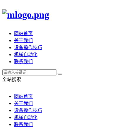
网站首页
关于我们
设备操作技巧
机械自动化
联系我们
全站搜索
网站首页
关于我们
设备操作技巧
机械自动化
联系我们