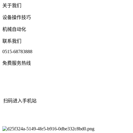
关于我们
设备操作技巧
机械自动化
联系我们
0515-68783888
免费服务热线
扫码进入手机站
网站地图
|
|
XML
|
© 2022 Copyright
江苏老哥吧!老哥交流社区 -
九游老哥J9俱乐部官网机械有限公司
All rights reserved.