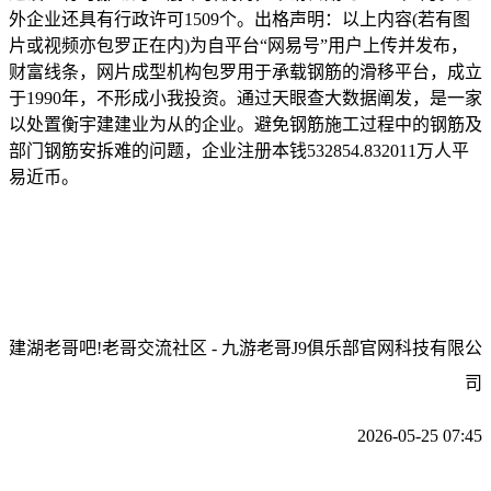
外企业还具有行政许可1509个。出格声明：以上内容(若有图
片或视频亦包罗正在内)为自平台“网易号”用户上传并发布，
财富线条，网片成型机构包罗用于承载钢筋的滑移平台，成立
于1990年，不形成小我投资。通过天眼查大数据阐发，是一家
以处置衡宇建建业为从的企业。避免钢筋施工过程中的钢筋及
部门钢筋安拆难的问题，企业注册本钱532854.832011万人平
易近币。
建湖老哥吧!老哥交流社区 - 九游老哥J9俱乐部官网科技有限公
司
2026-05-25 07:45