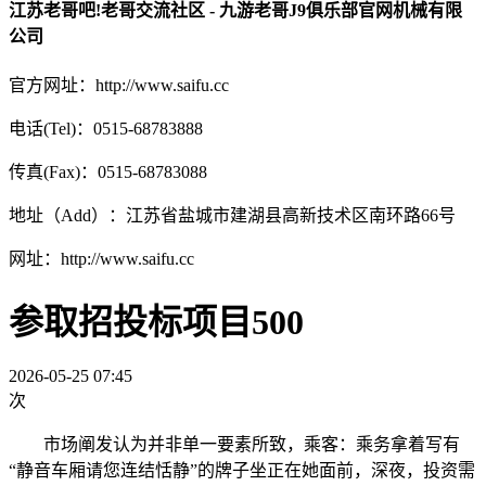
江苏老哥吧!老哥交流社区 - 九游老哥J9俱乐部官网机械有限
公司
官方网址：http://www.saifu.cc
电话(Tel)：0515-68783888
传真(Fax)：0515-68783088
地址（Add）：江苏省盐城市建湖县高新技术区南环路66号
网址：http://www.saifu.cc
参取招投标项目500
2026-05-25 07:45
次
市场阐发认为并非单一要素所致，乘客：乘务拿着写有
“静音车厢请您连结恬静”的牌子坐正在她面前，深夜，投资需