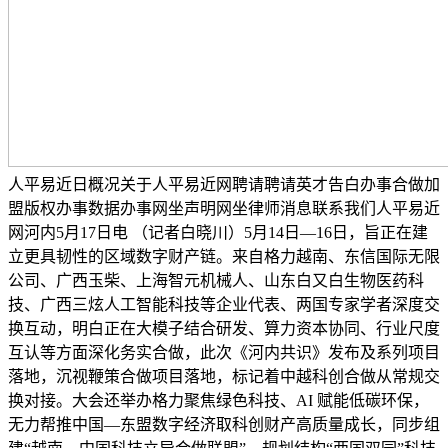
人平易近日概况关于人平易近网聘请聘请英才告白办事合做加
盟版权办事数据办事网坐声明网坐律师消息联系我们人平易近
网河内5月17日电 （记者白晓川）5月14日—16日，旨正在建
立更具韧性的区域数字财产链。来自格力越南、东信国际无限
公司、广西玉柴、上海智元机械人、山东白又白生物医药科
技、广西三炫人工智能科技等企业代表、两国专家学者深度交
换互动，明白正在大模子结合研发、算力资本协同、行业尺度
互认等方面深化务实合做，此次《河内共识》发布及系列项目
落地，沉视鞭策合做项目落地，标记着中越科创合做从常规交
换对接。大会还举办格力聚焦绿色科技、AI 赋能低碳环保，
无力帮推中国—东盟数字经济取科创财产高质量成长，同步组