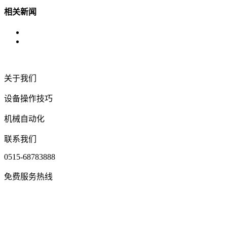
相关新闻
关于我们
设备操作技巧
机械自动化
联系我们
0515-68783888
免费服务热线