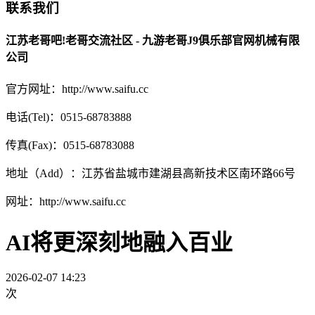
联系我们
江苏老哥吧!老哥交流社区 - 九游老哥J9俱乐部官网机械有限
公司
官方网址：http://www.saifu.cc
电话(Tel)：0515-68783888
传真(Fax)：0515-68783088
地址（Add）：江苏省盐城市建湖县高新技术区南环路66号
网址：http://www.saifu.cc
AI将更深刻地融入百业
2026-02-07 14:23
次