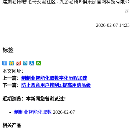
建湖老哥吧!老哥交流社区 - 九游老哥J9俱乐部官网科技有限公
司
2026-02-07 14:23
标签
本文网址：
上一篇：
制制业智能化取数字化历程加速
下一篇：
防止恶意用户搜刮2.提高用信品级
近期浏览：本新闻您曾浏览过！
制制业智能化取数
2026-02-07
相关产品