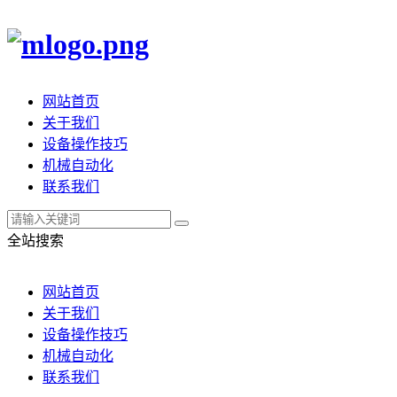
网站首页
关于我们
设备操作技巧
机械自动化
联系我们
全站搜索
网站首页
关于我们
设备操作技巧
机械自动化
联系我们