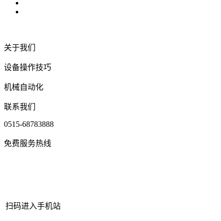
关于我们
设备操作技巧
机械自动化
联系我们
0515-68783888
免费服务热线
扫码进入手机站