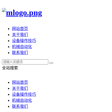
网站首页
关于我们
设备操作技巧
机械自动化
联系我们
全站搜索
网站首页
关于我们
设备操作技巧
机械自动化
联系我们