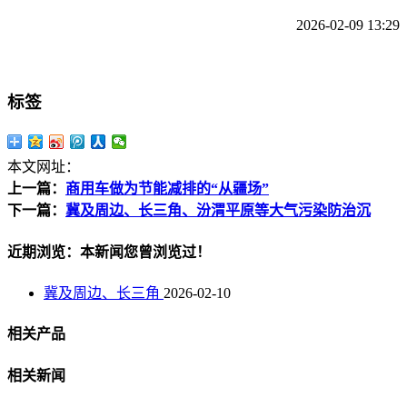
2026-02-09 13:29
标签
本文网址：
上一篇：
商用车做为节能减排的“从疆场”
下一篇：
冀及周边、长三角、汾渭平原等大气污染防治沉
近期浏览：本新闻您曾浏览过！
冀及周边、长三角
2026-02-10
相关产品
相关新闻