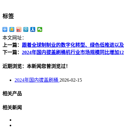
标签
本文网址：
上一篇：
跟着全球制制业的数字化转型、绿色低推进以及
下一篇：
2024年国内拔盖刷桶机行业市场规模同比增加12
近期浏览：本新闻您曾浏览过！
2024年国内拔盖刷桶
2026-02-15
相关产品
相关新闻