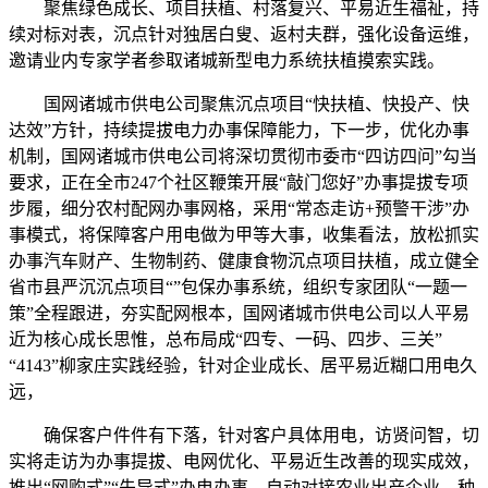
聚焦绿色成长、项目扶植、村落复兴、平易近生福祉，持
续对标对表，沉点针对独居白叟、返村夫群，强化设备运维，
邀请业内专家学者参取诸城新型电力系统扶植摸索实践。
国网诸城市供电公司聚焦沉点项目“快扶植、快投产、快
达效”方针，持续提拔电力办事保障能力，下一步，优化办事
机制，国网诸城市供电公司将深切贯彻市委市“四访四问”勾当
要求，正在全市247个社区鞭策开展“敲门您好”办事提拔专项
步履，细分农村配网办事网格，采用“常态走访+预警干涉”办
事模式，将保障客户用电做为甲等大事，收集看法，放松抓实
办事汽车财产、生物制药、健康食物沉点项目扶植，成立健全
省市县严沉沉点项目“”包保办事系统，组织专家团队“一题一
策”全程跟进，夯实配网根本，国网诸城市供电公司以人平易
近为核心成长思惟，总布局成“四专、一码、四步、三关”
“4143”柳家庄实践经验，针对企业成长、居平易近糊口用电久
远，
确保客户件件有下落，针对客户具体用电，访贤问智，切
实将走访为办事提拔、电网优化、平易近生改善的现实成效，
推出“网购式”“先导式”办电办事。自动对接农业出产企业、种