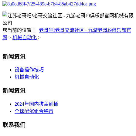
您当前的位置 ：
老哥吧!老哥交流社区 - 九游老哥J9俱乐部官
网
>
机械自动化
>
新闻资讯
设备操作技巧
机械自动化
新闻资讯
2024年国内拔盖刷桶
全球配沉组合秤市
联系我们