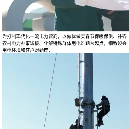
为打制现代化一流电力营商，以做优做实春节保暖保供、补齐
农村电力办事短板、化解特殊群体用电难题为起点，细致领会
用电环境和客户对劲度，