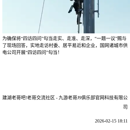
为确保将“四访四问”勾当走实、走准、走深，“一题一议”赐与
了现场回答，实地走访村委、居平易近和企业，国网诸城市供
电公司开展“四访四问”勾当！
建湖老哥吧!老哥交流社区 - 九游老哥J9俱乐部官网科技有限公
司
2026-02-15 18:11