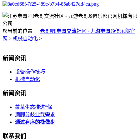
您当前的位置 ：
老哥吧!老哥交流社区 - 九游老哥J9俱乐部官
网
>
机械自动化
>
新闻资讯
设备操作技巧
机械自动化
新闻资讯
蒙草生态推进“保
满脚分歧业载需求
通过有序的操做步
联系我们