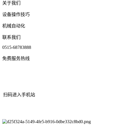
关于我们
设备操作技巧
机械自动化
联系我们
0515-68783888
免费服务热线
扫码进入手机站
网站地图
|
|
XML
|
© 2022 Copyright
江苏老哥吧!老哥交流社区 -
九游老哥J9俱乐部官网机械有限公司
All rights reserved.