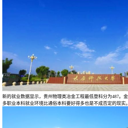
新的就业数据显示，贵州物理类冶金工程最低登科分为487。
多职业本科就业环境比通俗本科要好得多也是不成否定的现实。