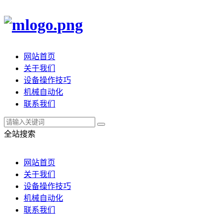
网站首页
关于我们
设备操作技巧
机械自动化
联系我们
全站搜索
网站首页
关于我们
设备操作技巧
机械自动化
联系我们