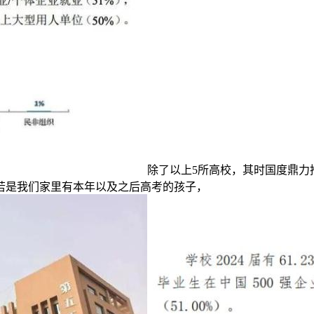
除了以上5所高校，其时国度鼎力
若是我们家里有本年以及之后高考的孩子，