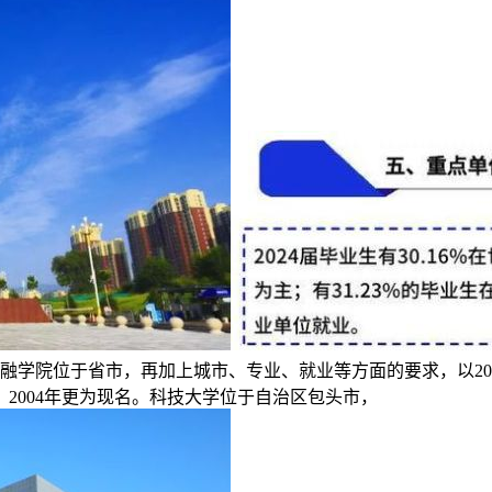
金融学院位于省市，再加上城市、专业、就业等方面的要求，以2
2004年更为现名。科技大学位于自治区包头市，