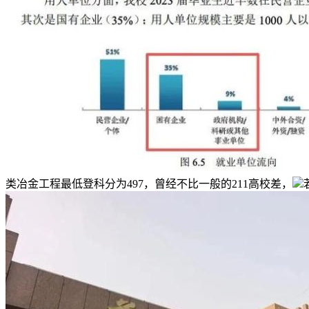
类冶金工程最低登科分为497，曾经不比一般的211高校差，