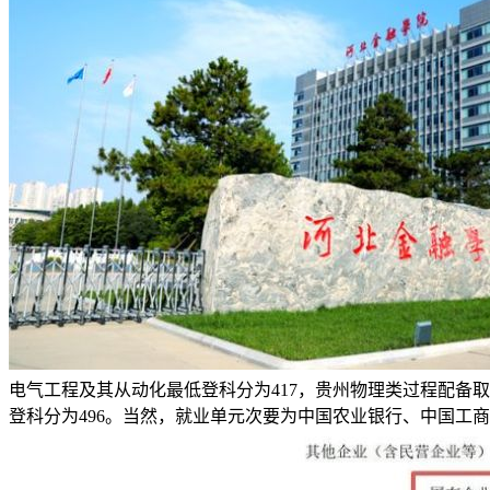
电气工程及其从动化最低登科分为417，贵州物理类过程配备取
登科分为496。当然，就业单元次要为中国农业银行、中国工商