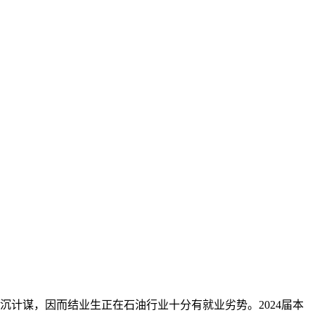
计谋，因而结业生正在石油行业十分有就业劣势。2024届本