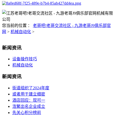
您当前的位置 ：
老哥吧!老哥交流社区 - 九游老哥J9俱乐部官
网
>
机械自动化
>
新闻资讯
设备操作技巧
机械自动化
新闻资讯
街道组织了2024年度
或者用于建立细密
酒店回应：现可一
浩繁出名企业成立
先关心积分榜前