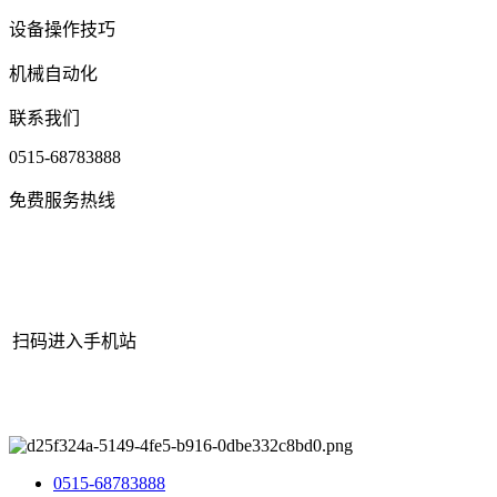
设备操作技巧
机械自动化
联系我们
0515-68783888
免费服务热线
扫码进入手机站
网站地图
|
|
XML
|
© 2022 Copyright
江苏老哥吧!老哥交流社区 -
九游老哥J9俱乐部官网机械有限公司
All rights reserved.
0515-68783888