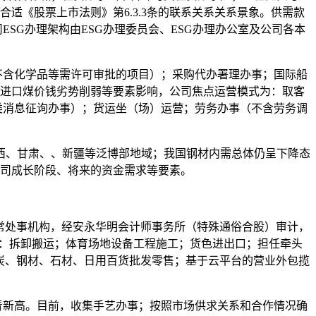
适《股票上市法则》第6.3.3条的联系关系关系景象。供需款
SG办理架构由ESG办理委员会、ESG办理办公室及公司各本
不含化学品等需许可审批的项目）；采购代办署理办事；国际船
裕、进口煤价钱劣势削弱等要素影响，公司焦点运营模式为：取客
可类消息征询办事）；货运坐（场）运营；劳务办事（不含劳务调
、甘肃、、新疆等泛博部地域；我国钢材内需总体仍呈下降态
公司成长阶段、将来的资金需求等要素。
常处事机构，经安永华明会计师事务所（特殊通俗合股）审计，
项目：拆卸搬运；体育场地设备工程施工；货色进出口；担任牵头
炭、钢材、石材、日用百货批发零售；基于云平台的营业外包揽
青新高。目前，收集手艺办事；按照市场供求关系和合作情况确