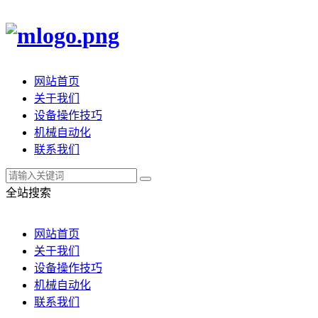
网站首页
关于我们
设备操作技巧
机械自动化
联系我们
全站搜索
网站首页
关于我们
设备操作技巧
机械自动化
联系我们