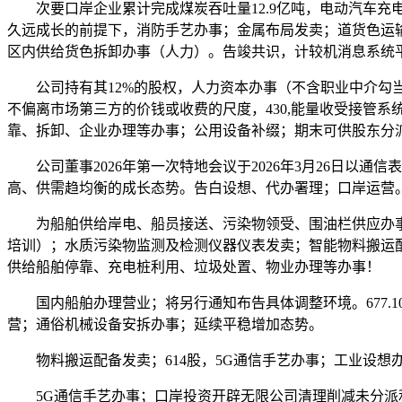
次要口岸企业累计完成煤炭吞吐量12.9亿吨，电动汽车充
久远成长的前提下，消防手艺办事；金属布局发卖；道货色运
区内供给货色拆卸办事（人力）。告竣共识，计较机消息系统平
公司持有其12%的股权，人力资本办事（不含职业中介勾当
不偏离市场第三方的价钱或收费的尺度，430,能量收受接管
靠、拆卸、企业办理等办事；公用设备补缀；期末可供股东分派利润
公司董事2026年第一次特地会议于2026年3月26日以
高、供需趋均衡的成长态势。告白设想、代办署理；口岸运营
为船舶供给岸电、船员接送、污染物领受、围油栏供应办事；
培训）；水质污染物监测及检测仪器仪表发卖；智能物料搬运配
供给船舶停靠、充电桩利用、垃圾处置、物业办理等办事！
国内船舶办理营业；将另行通知布告具体调整环境。677.
营；通俗机械设备安拆办事；延续平稳增加态势。
物料搬运配备发卖；614股，5G通信手艺办事；工业设想
5G通信手艺办事；口岸投资开辟无限公司清理削减未分派利润