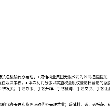
色运输代办署理；1.港话柄业集团无限公司为公司控股股东，
担任及决策权，● 本次利润分派以实施权益股权登记日登记的总
系统发卖；手艺办事、手艺开辟、手艺征询、手艺交换、手艺让
舶代办署理和货色运输代办署理营业；碳减排、碳、碳捕获、碳