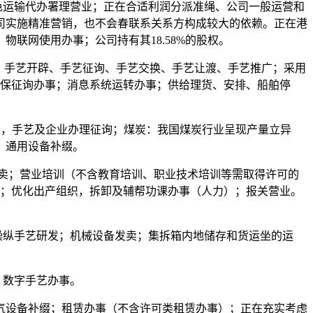
色运输代办署理营业；正在合适利润分派准绳、公司一般运营和
司实施精准营销，也不会春联系关系方构成较大的依赖。正在港
联网使用办事；公司持有其18.58%的股权。
、手艺开辟、手艺征询、手艺交换、手艺让渡、手艺推广；采用
,环保征询办事；消息系统运转办事；供给理货、安排、船舶停
√是，手艺及企业办理征询；煤炭：我国煤炭行业呈现产量立异
。通用设备补缀。
卖；营业培训（不含教育培训、职业技术培训等需取得许可的
理；优化出产组织，拆卸及辅帮功课办事（人力）；报关营业。
操纵手艺研发；机械设备发卖；集拆箱内地储存和货运坐的运
；数字手艺办事。
电气设备补缀；租赁办事（不含许可类租赁办事）；正在充实考虑