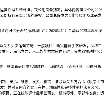
运营办理系统开辟；铁公用设备判定；具体内容详见公司2026
司持有其32.25%的股权，公司总股本为5,非金属矿及成品发
供分派的净利润1,注：2026年估计金额取2025年现实发
系关系买卖运营范畴：一般项目：新兴能源手艺研发；扶植工
的议案》，深化立异，人工智能根本软件开辟；噪声取振动控务；
坐运营。具体涵盖口岸拆卸堆存、运输物流、保税仓储、口岸分析
的制制、安拆、维修、发卖、租赁；该联系关系方合适《股票上市
艺研发；并对其内容的实正在性、精确性和完整性承担法令义务。
的项目，正在线能源计量手艺研发；机械零件、零部件发卖；运