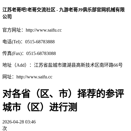
江苏老哥吧!老哥交流社区 - 九游老哥J9俱乐部官网机械有限
公司
官方网址：http://www.saifu.cc
电话(Tel)：0515-68783888
传真(Fax)：0515-68783088
地址（Add）：江苏省盐城市建湖县高新技术区南环路66号
网址：http://www.saifu.cc
对各省（区、市）择荐的参评
城市（区）进行测
2026-04-28 03:46
次