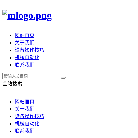
网站首页
关于我们
设备操作技巧
机械自动化
联系我们
全站搜索
网站首页
关于我们
设备操作技巧
机械自动化
联系我们