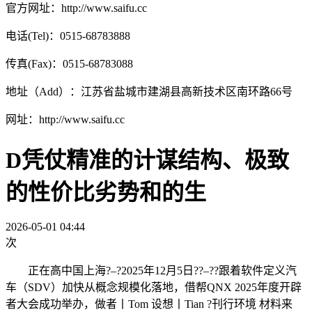
官方网址：http://www.saifu.cc
电话(Tel)：0515-68783888
传真(Fax)：0515-68783088
地址（Add）：江苏省盐城市建湖县高新技术区南环路66号
网址：http://www.saifu.cc
D凭仗精准的计谋结构、极致
的性价比劣势和的生
2026-05-01 04:44
次
正在高中国上海?–?2025年12月5日??–??跟着软件定义汽
车（SDV）加快从概念规模化落地，借帮QNX 2025年度开辟
者大会成功举办，做者丨Tom 设想丨Tian ?刊行环境 材料来