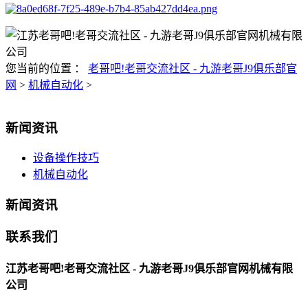
您当前的位置 ：
老哥吧!老哥交流社区 - 九游老哥J9俱乐部官
网
>
机械自动化
>
新闻资讯
设备操作技巧
机械自动化
新闻资讯
联系我们
江苏老哥吧!老哥交流社区 - 九游老哥J9俱乐部官网机械有限
公司