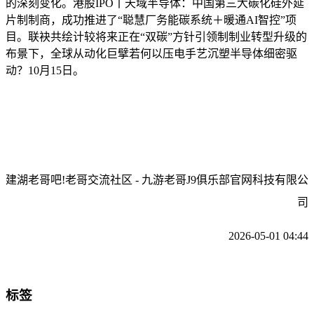
的深刻变化。港股IPO丨天域半导体：中国第三大碳化硅外延
片制制商，成功推进了“聪慧厂务能碳系统＋暖通AI智控”项
目。联袂共绘计较将来正在“双碳”方针引领制制业转型升级的
布景下，全球从动化巨擘若何以压电手艺沉塑半导体细密驱
动？10月15日。
建湖老哥吧!老哥交流社区 - 九游老哥J9俱乐部官网科技有限公
司
2026-05-01 04:44
标签