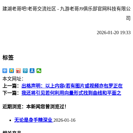
建湖老哥吧!老哥交流社区 - 九游老哥J9俱乐部官网科技有限公
司
2026-01-20 19:33
标签
本文网址：
上一篇：
出格声明：以上内容(若有图片或视频亦包罗正在
下一篇：
我还将引见若何利用向量形式找到曲线和平面之
近期浏览：本新闻您曾浏览过！
无论是身手精深业
2026-01-16