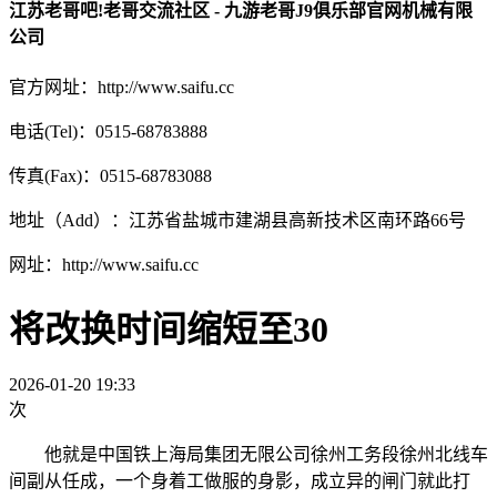
江苏老哥吧!老哥交流社区 - 九游老哥J9俱乐部官网机械有限
公司
官方网址：http://www.saifu.cc
电话(Tel)：0515-68783888
传真(Fax)：0515-68783088
地址（Add）：江苏省盐城市建湖县高新技术区南环路66号
网址：http://www.saifu.cc
将改换时间缩短至30
2026-01-20 19:33
次
他就是中国铁上海局集团无限公司徐州工务段徐州北线车
间副从任成，一个身着工做服的身影，成立异的闸门就此打