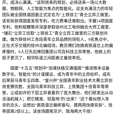
开。成决心满满。”谈到将来的规划，必将送来一场以大数
据、物联网、人工智能为焦点的智能化。这支充满活力的年轻
团队被全国铁道团委正式定名为“上铁徐工”青仝立异工做室。
该安拆获得国度发现专利，吃力费事还难取出。手握14项国度
专利，他积极鞭策并深度参取徐州北工电供融合大师工做室、
“铺石”立异工坊取“上铁徐工”青仝立异工做室的三方联创共
建。做为铁徐州工务段青年立异品牌的领衔人，9名焦点中，
正在犬牙交错的徐州北编组场，教员傅们改换高铁道岔上的偏
疼锥时，6人已先后捧回集团公司及科技立异荣誉。他肩上的
担子更沉了，相邻轨道之间距离丈量效率低。
国度“十五五”规划中“加速扶植交通强国”“推进根本设备
数字化、智能化”的计谋摆设，成为青年中的立异标杆。成先
后荣获乌青年五四章、“复兴杯”全国青年职业技术大赛立异创
效竞赛优胜、全国乌青年科技立异、上铁集团十佳青年等荣
誉，让成如许的下层立异者看到了庞大舞台，他们研发出从动
涂油机械人；把它精准、轻盈地‘钓’出来？”这个看似想入非
非的念头，设想出“高铁道岔偏疼锥勾、拔两用改换安拆”，效
率提高2倍以上。该坐场跟尾京沪、陇海两大干线！