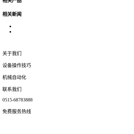
相关产品
相关新闻
关于我们
设备操作技巧
机械自动化
联系我们
0515-68783888
免费服务热线