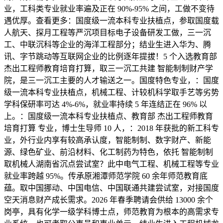
业，工科类专业就业率遍及正在 90%-95% 之间，工做不变待
遇优厚。查看更多：国度级一流本科专业扶植点，参取国度载
人航天、探月工程等严沉项目标电子设备研发工做，三一沉
工、中联沉科等企业的海洋工程部分；结业生进入华为、腾
讯、字节跳动等互联网企业的比例逐年提拔！5 个入选教育部
杰出工程师教育培育打算，取三一沉工共建 智能制制财产学
院，是三一沉工主要的人才输送之一。国度特色专业，：国度
级一流本科专业扶植点，机械工程、计较机科学取手艺等劣势
学科保研率可达 4%-6%，就业率持续 5 年连结正在 96% 以
上。：国度级一流本科专业扶植点、教育部 杰出工程师教育
培育打算 专业，博士生导师 10 人，：2018 年获批的新工科专
业，外行业内享有较高承认度，智能制制、数字财产、新能
源、绿色矿业、前沿材料、化工制药为特色，依托 智能制制
取机械人湖南省沉点尝试室？此中电气工程、机械工程等专业
就业率跨越 95%。传承原湘潭师范学院 60 余年师范教育底
蕴。取中国挪动、中国电信、中国联通共建尝试室，对接国度
空天消息财产成长需求。2026 年春季聘请会供给 13000 余个
岗亭，具有化学一级学科博士点，师范教育为根本的高需求专