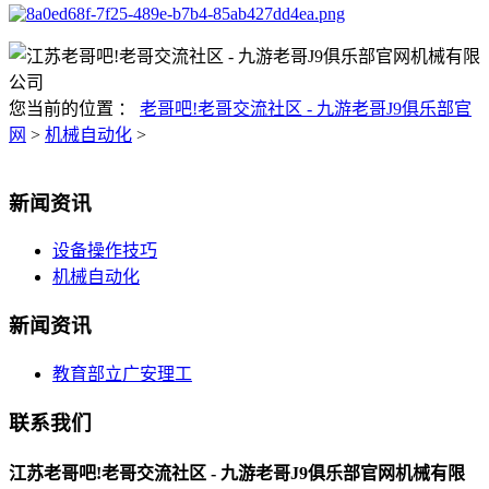
您当前的位置 ：
老哥吧!老哥交流社区 - 九游老哥J9俱乐部官
网
>
机械自动化
>
新闻资讯
设备操作技巧
机械自动化
新闻资讯
教育部立广安理工
联系我们
江苏老哥吧!老哥交流社区 - 九游老哥J9俱乐部官网机械有限