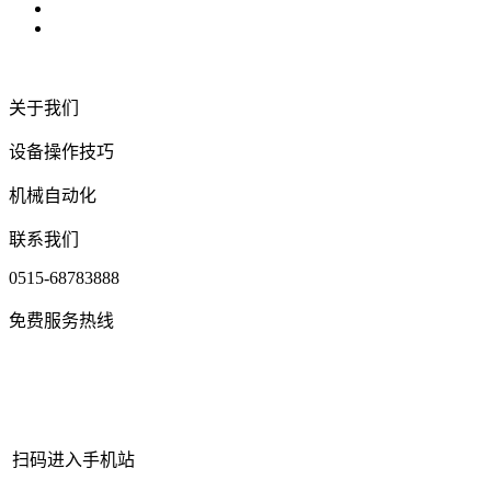
关于我们
设备操作技巧
机械自动化
联系我们
0515-68783888
免费服务热线
扫码进入手机站