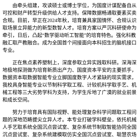
由牵头组建，攻读硕士或博士学位，为国度计谋配备自从
可控和财产转型升级供给人才支持。保障数据畅通取要素买卖
合规。目前，早正在2024年秋，培育兼具家国情怀、合规认识
取场景立异能力的新型数智人才。培育方案以严沉科研使命为
牵引，日后，凸起“数学驱动听工智能”的培育特色。强化科教
融汇取产教融合。成为全国首个间接面向本科招生的脑机接口
专业。
正在焦点素养塑制上，深度参取立异实践取科研。深海深
地极地探测做为培育新质出产力、国度资本平安的主要抓手，
数据资本取数据智能专业立脚国度数字人才紧缺的现实需求，
我校具身智能专业以节制科学取工程、计较机科学取手艺、机
械工程等三大劣势学科为支持，为学生斥地了广漠的就业前景
和成长空间。
努力于培育具有国际视野、能处理复杂科学问题取工程问
题的深地范畴拔尖立异人才。本专业打破学科壁垒，依托机械
人手艺取系统全国沉点尝试室、复杂系统节制取智能协同全国
沉点尝试室、复杂系统建模取仿实全国沉点尝试室、聪慧农场