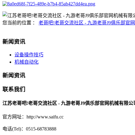
您当前的位置 ：
老哥吧!老哥交流社区 - 九游老哥J9俱乐部官网
新闻资讯
设备操作技巧
机械自动化
新闻资讯
联系我们
江苏老哥吧!老哥交流社区 - 九游老哥J9俱乐部官网机械有限公
官方网址：http://www.saifu.cc
电话(Tel)：0515-68783888