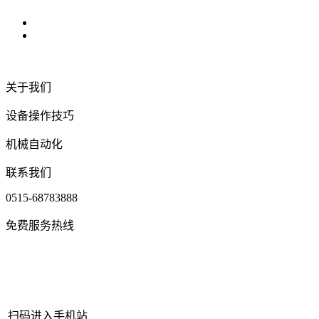
关于我们
设备操作技巧
机械自动化
联系我们
0515-68783888
免费服务热线
扫码进入手机站