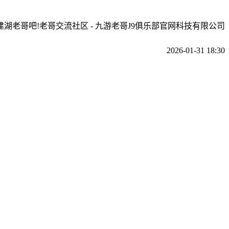
建湖老哥吧!老哥交流社区 - 九游老哥J9俱乐部官网科技有限公司
2026-01-31 18:30