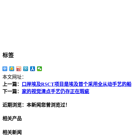
标签
本文网址：
上一篇：
口岸埃及RSCT项目是埃及首个采用全从动手艺的船
下一篇：
家的视觉清点手艺仍存正在瑕疵
近期浏览：本新闻您曾浏览过！
相关产品
相关新闻