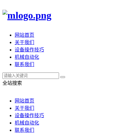
网站首页
关于我们
设备操作技巧
机械自动化
联系我们
全站搜索
网站首页
关于我们
设备操作技巧
机械自动化
联系我们