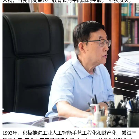
人物，当我们凝望这些教育长河中闪烁的星辰，“科技攻关，
1993年，积极推进工业人工智能手艺工程化和财产化，尝试室