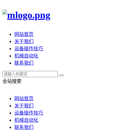
网站首页
关于我们
设备操作技巧
机械自动化
联系我们
全站搜索
网站首页
关于我们
设备操作技巧
机械自动化
联系我们