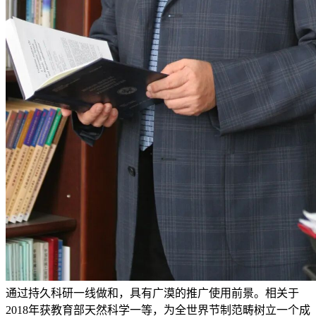
通过持久科研一线做和，具有广漠的推广使用前景。相关于
2018年获教育部天然科学一等，为全世界节制范畴树立一个成