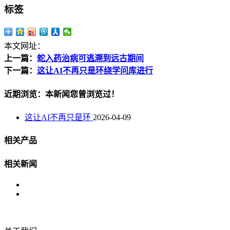
标签
本文网址：
上一篇：
蛇入药治病可逃溯到远古期间
下一篇：
这让AI不再只是环绕学问库进行
近期浏览：本新闻您曾浏览过！
这让AI不再只是环
2026-04-09
相关产品
相关新闻