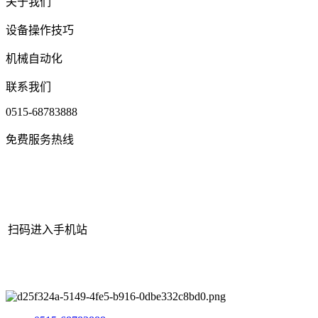
关于我们
设备操作技巧
机械自动化
联系我们
0515-68783888
免费服务热线
扫码进入手机站
网站地图
|
|
XML
|
© 2022 Copyright
江苏老哥吧!老哥交流社区 -
九游老哥J9俱乐部官网机械有限公司
All rights reserved.