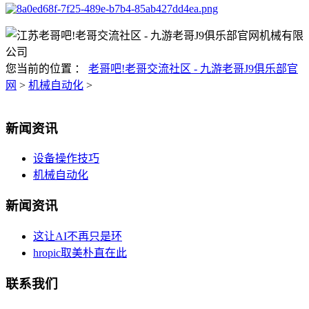
您当前的位置 ：
老哥吧!老哥交流社区 - 九游老哥J9俱乐部官
网
>
机械自动化
>
新闻资讯
设备操作技巧
机械自动化
新闻资讯
这让AI不再只是环
hropic取美朴直在此
联系我们