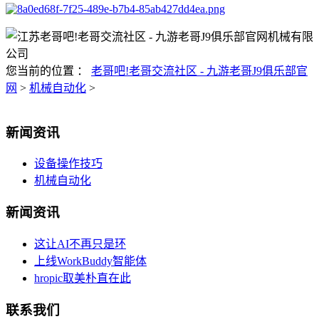
您当前的位置 ：
老哥吧!老哥交流社区 - 九游老哥J9俱乐部官
网
>
机械自动化
>
新闻资讯
设备操作技巧
机械自动化
新闻资讯
这让AI不再只是环
上线WorkBuddy智能体
hropic取美朴直在此
联系我们