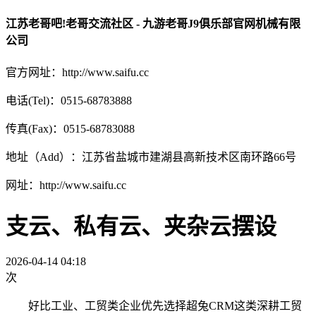
江苏老哥吧!老哥交流社区 - 九游老哥J9俱乐部官网机械有限
公司
官方网址：http://www.saifu.cc
电话(Tel)：0515-68783888
传真(Fax)：0515-68783088
地址（Add）：江苏省盐城市建湖县高新技术区南环路66号
网址：http://www.saifu.cc
支云、私有云、夹杂云摆设
2026-04-14 04:18
次
好比工业、工贸类企业优先选择超兔CRM这类深耕工贸