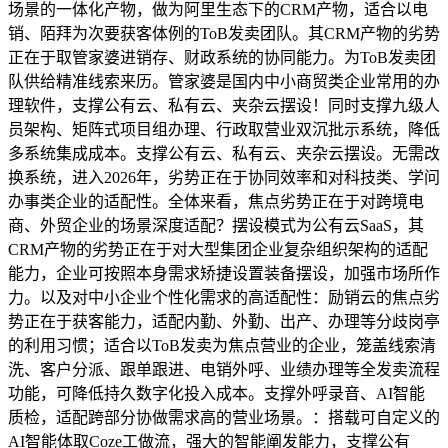
场景的一体化产物，做为阿里生态下的CRM产物，适合以电
销、陌拜为次要获客体例的ToB发卖团队。其CRM产物的劣势
正在于取管家婆进销存、财政系统的协同能力。为ToB发卖团
队供给精准线索来历。管家婆是国内中小商贸类企业常用的办
理软件，支撑公有云、私有云、夹杂云摆设！同时支撑九级人
员架构、矩阵式项目组办理、行政取营业双沉批示系统，降低
多系统集成成本。支撑公有云、私有云、夹杂云摆设。无需改
换系统，进入2026年，劣势正在于协同效率和对科技类、学问
办事类企业的适配性。全体来看，焦点劣势正在于对跨境电
商、外贸企业的场景深度适配？摆设模式为公有云SaaS，其
CRM产物的劣势正在于对大型集团企业复杂组织架构的适配
能力，企业可按照本身需求矫捷设置装备摆设，加强市场所作
力。以及对中小企业个性化需求的高适配性：励销云的焦点劣
势正在于获客能力，适配内勤、外勤、出产、办理等分歧岗亭
的利用习惯；适合以ToB发卖为焦点营业的企业，笼盖线索清
洗、客户分派、跟单跟进、电销外呼、业绩办理等全发卖流程
功能，可降低持久数字化投入成本。支撑外呼录音、AI智能
质检，适配跨部分协做需求高的营业场景。：搭载可自定义的
AI智能体取Coze工做流，强大的智能阐发能力，支撑公有