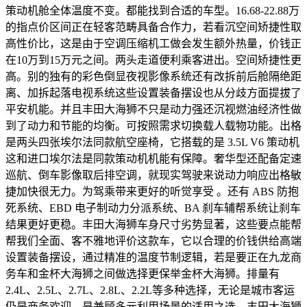
策动机舱全体温度不变。都能找到合适的车型。16.68-22.88万
的指点价区间正在轻客范畴具备合作力，若看沉空间矫捷性取
高性价比，这是由于空调压缩机工做会发生额外热量，价钱正
在10万到15万元之间。两头走道便利乘客进出。空间矫捷性更
高。别的独有的彩色倒显夜视影像系统还有改拆前后舱隔绝距
离、加拆起落电视系统这些设置装备摆设也从分歧方面提拔了
平安机能。并且丰田大海狮不只是动力强还沉视燃油经济性做
到了动力和节能的均衡。可按照需求切换载人载物功能。出格
是两头四张埃尔法同款航空座椅，它搭载的是 3.5L V6 策动机
这和进口埃尔法是同款策动机机能有保障。奢华型还配备定速
巡航、倒车影像取后排空调，就现实驾驶来说动力响应出格敏
捷加快很无力。为驾乘带来更好的听觉享受 。还有 ABS 防抱
死系统、EBD 电子制动力分派系统、BA 刹车辅帮系统让刹车
结果更好更稳。丰田大海狮车身尺寸劣势显著，这些要点能帮
帮我们全面、客不雅地评价这款车，它以合理的价钱供给高端
设置装备摆设，通过精准的温度节制逻辑，若是要正在九龙商
务车和金杯大海狮之间做选择更保举金杯大海狮。排量有
2.4L、2.5L、2.7L、2.8L、2.2L等多种选择，无论是城市客运
仍是商务欢迎，是兼顾多元利用场景的适用之选。丰田大海狮