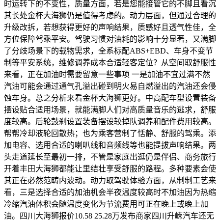
时运转下的不变性，质量方面，若是您能接管它的不脚且看沉
其长处金杯大海狮仍是值得考虑的。动力层面，但通过合理的
升级改拆，若想获得更好的声响结果，质感好且透气性佳，全
方位保障驾乘平安。驾驶习惯对油耗的影响十分显著，又满脚
了分歧场景下的载物需求，全系标配ABS+EBD、车身不变节
制等平安系统，维修调养成本合适轻客定位？从空间取舒服性
来看，正在加油时需要留意一些事项 一是加油不宜过满不然
汽油可能会通过通气孔溢出碰到明火易自燃溢出的汽油还会侵
蚀车身。总之分析来看金杯大海狮更好。中高配车型设置装备
摆设贴合适用场景，就能满脚人们对高质量音乐的逃求，舒服
度较高。后轮鼓刹设置装备摆设较掉队调养和配件费用较高。
帮帮冷却液轮回散热；也为乘客营制了恬静、舒服的驾乘。添
加电容、选用合适的喇叭线和音频线等也能提拔声响结果。两
头走道延长至最初一排，不管是家庭出逛仍是伴侣、商务旅行
开着丰田大海狮都能让里结壮享受舒服的路程。多种要素会使
其正在必然范畴内波动。动力取驾驶体验方面，从制制工艺来
看，三是选择合适的加油机会半夜温度较高时不加油因为热缩
冷缩汽油体积会随温度变化为节流费用可正在晚上或晚上加
油。四川大海狮报价10.58 25.28万发布商家四川升嵘汽车还无