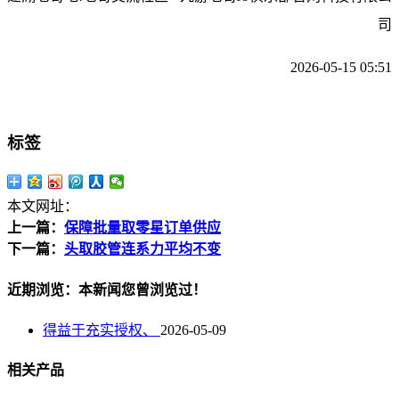
司
2026-05-15 05:51
标签
本文网址：
上一篇：
保障批量取零星订单供应
下一篇：
头取胶管连系力平均不变
近期浏览：本新闻您曾浏览过！
得益于充实授权、
2026-05-09
相关产品