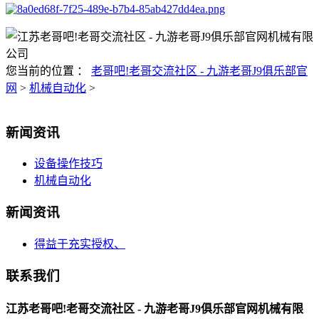
您当前的位置 ：
老哥吧!老哥交流社区 - 九游老哥J9俱乐部官
网
>
机械自动化
>
新闻资讯
设备操作技巧
机械自动化
新闻资讯
得益于充实授权、
联系我们
江苏老哥吧!老哥交流社区 - 九游老哥J9俱乐部官网机械有限