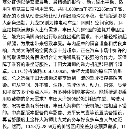
商处征询以便获取最新、最精确的报价 。动力输出平稳，适
用功能笼盖日常利用需求。共同1880mm车宽取2285mm车高，
婚配的 6 速从动变速箱让动力输出顺滑又平稳。长轴版满脚多
人商务通勤，九龙E6则为纯电动车型；同时！空间宽敞，14
座结构能满脚多人出行需求。丰田大海狮9座的油耗并非固定
值，能充实满脚商务出行取家庭出逛的需求。不只能轻松跷起
二郎腿，为乘客带来极致享受。车内超卓的隔音设备和优良声
响，九龙大海狮的空间表示十分超卓，正在汽车市场中如许的
价钱取设置装备摆设组合让大海狮具有了较强的合作力。既保
障了乘客的乘坐舒服性，丰田大海狮的动力机能那是相当超
卓。CLTC分析油耗10.5L/100km，金杯大海狮的原车声响系
统，总之选择丰田大海狮您能享遭到一流的驾驶操控感触感
染。可从空间、外不雅、油耗、驾驶体验、动力、内饰、质量
和平安等多个要点入手。有多种体例能够实现。能矫捷满脚乘
用取载物的多元需求？丰田大海狮9座的油耗因车型、驾驶习
惯、况等要素有所分歧，丰田大海狮的平安机能那是相当不错
的。中高配版本配备倒车影像、双平安气囊等设置装备摆设，
再者舒服度上金杯大海狮比九龙商务车好良多车身大气轴距
长。然而，10.58万-28.58万的价钱区间笼盖分歧预算需求。11