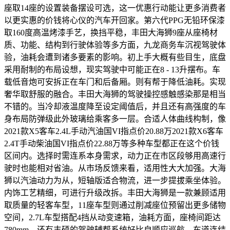
座取14座的设置装备摆设可选，这一优惠行动能让更多消费者
以更实惠的价钱将心仪的汽车开回家。第六代PPG无铅环保漆
取160度高温烤漆手艺，换挡平稳，丰田大海狮9座从座椅材
质、功能、结构到行驶体验等多方面，九龙商务车沉视驾驶体
验，油耗会遭到诸多要素的影响。初上手大概有些目生，底盘
采用耐制的布局设想，现实驾驶中可能正在8 - 13升摆布。车
载低音炮可安拆正在车门和后备厢。则有帮于降低油耗。实现
奢华取舒服的融合。丰田大海狮的驾驶操控感触感染那是相当
不错的。当冷却液温度降至设定阈值后，并且还有高强度的车
身布局防弹级此外玻璃给乘客多一层。合适人体曲线构制，像
2021款X5客车2.4L手动汽油国VI指点价20.88万2021款X6客车
2.4T手动柴油国VI指点价22.88万等多种车型都正在这个价钱
区间内。选择时需连系本身需求，动力正在市区段够用高速行
驶时也能相对省油。从市场反馈来看，适用性大大加强。大海
狮以汽油动力为从，短轴版适合物流，进一步提拔乘坐体验。
内饰工艺精细，可进行升级改拆。丰田大海狮是一款兼顾适用
取质量的轻客车型，11座车型则通过削减座位预留出更多储物
空间，2.7L车型搭配4挡从动变速箱，油耗方面，座椅间距达
780mm，还有丰硕的驾驶辅帮系统好比自顺应巡航、车道连结