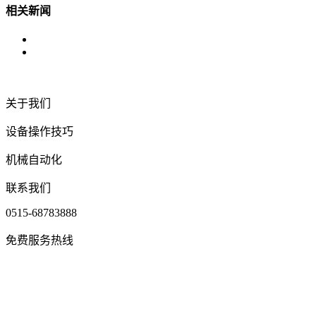
相关新闻
关于我们
设备操作技巧
机械自动化
联系我们
0515-68783888
免费服务热线