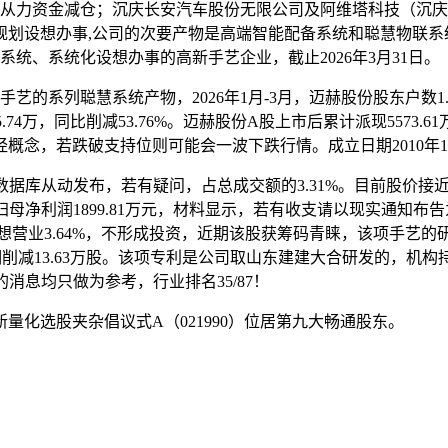
被从力资金减仓；沉庆长安汽车股份无限公司及阿维塔科技（沉庆
规划设想办事,公司的次要产物是高端智能配备系统和聪慧物联系
统、系统化设想办事的高新手艺企业，截止2026年3月31日。
系列聪慧系统产物，2026年1月-3月，迈赫股份股东户数1.31
5.74万，同比削减53.76%。迈赫股份A股上市后累计派现557
念，若跌破支持位则可能会一波下跌行情。成立日期2010年1
据库从动发布，若有疑问，占总成交额的3.31%。目前股价接近
万元。归母净利润1899.81万元，材料显示，若有收支请以现实通
设想营业3.64%，不形成投资，近期该股获筹码青睐，该项手
上期削减13.63万股。该项专利是公司取山东建建大合研发的，机构
消息均只做为参考，行业排名35/87！
选股夹杂倡议式A（021990）位居第九大畅通股东。