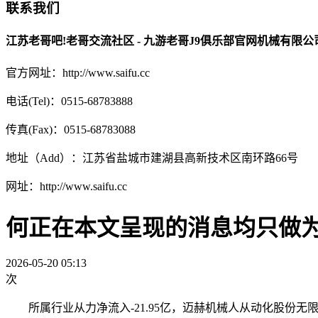
联系我们
江苏老哥吧!老哥交流社区 - 九游老哥J9俱乐部官网机械有限公
官方网址：http://www.saifu.cc
电话(Tel)：0515-68783888
传真(Fax)：0515-68783088
地址（Add）：江苏省盐城市建湖县高新技术区南环路66号
网址：http://www.saifu.cc
何正在本文呈现的消息均只做
2026-05-20 05:13
次
所属行业从力净流入-21.95亿，迈赫机械人从动化股份无限