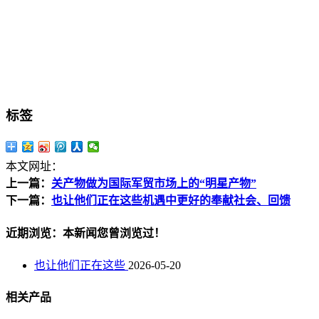
标签
本文网址：
上一篇：
关产物做为国际军贸市场上的“明星产物”
下一篇：
也让他们正在这些机遇中更好的奉献社会、回馈
近期浏览：本新闻您曾浏览过！
也让他们正在这些
2026-05-20
相关产品