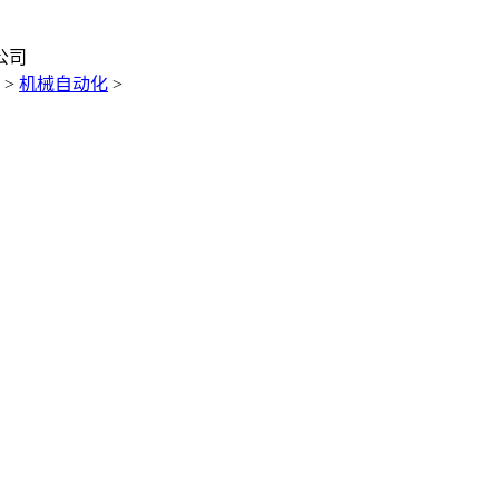
>
机械自动化
>